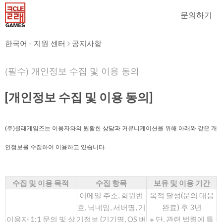
문의하기
한국어 - 지원 센터
공지사항
(필수) 개인정보 수집 및 이용 동의
[개인정보 수집 및 이용 동의]
(주)클래게임즈는 이용자와의 원활한 상담과 커뮤니케이션을 위해 아래와 같은 개
인정보를 수집하여 이용하고 있습니다.
수집 및 이용 목적
수집 항목
보유 및 이용 기간
이메일 주소, 회원번
목적 달성(문의 대응
호, 닉네임, 서버명, 기
완료) 후 3년
이용자 1:1 문의 및 상
기정보 (기기명, OS 버
※ 단, 관련 법령에 특