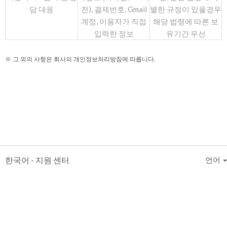
담 대응
전), 결제번호, Gmail
별한 규정이 있을경우
계정, 이용자가 직접
해당 법령에 따른 보
입력한 정보
유기간 우선
※ 그 외의 사항은 회사의 개인정보처리방침에 따릅니다.
한국어 - 지원 센터
언어