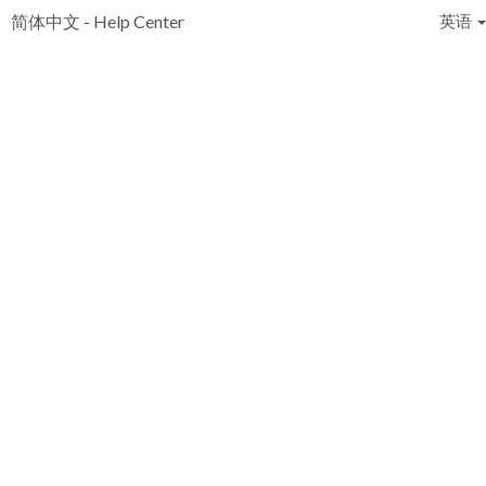
简体中文 - Help Center
英语