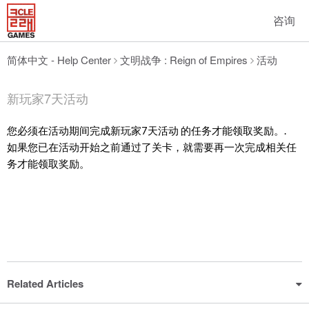
咨询
简体中文 - Help Center
文明战争 : Reign of Empires
活动
新玩家7天活动
您必须在活动期间完成
新玩家7天活动
的任务才能领取奖励。.
如果您已在活动开始之前通过了关卡，就需要再一次完成相关任
务才能领取奖励。
Related Articles